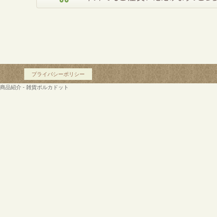
プライバシーポリシー
商品紹介 - 雑貨ポルカドット