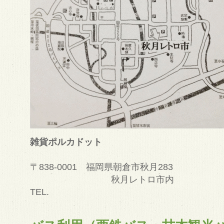
雑貨ポルカドット
〒838-0001 福岡県朝倉市秋月283
秋月レトロ市内
TEL.